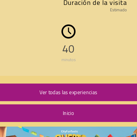
Duración de la visita
Estimado
40
minutos
Ver todas las experiencias
Inicio