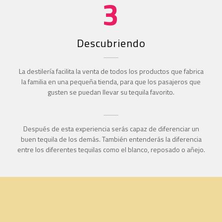
3
Descubriendo
La destilería facilita la venta de todos los productos que fabrica
la familia en una pequeña tienda, para que los pasajeros que
gusten se puedan llevar su tequila favorito.
Después de esta experiencia serás capaz de diferenciar un
buen tequila de los demás. También entenderás la diferencia
entre los diferentes tequilas como el blanco, reposado o añejo.