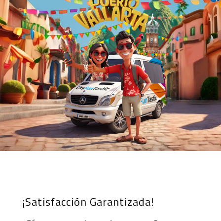
¡Satisfacción Garantizada!