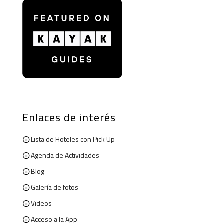
Enlaces de interés
Lista de Hoteles con Pick Up
Agenda de Actividades
Blog
Galería de fotos
Videos
Acceso a la App