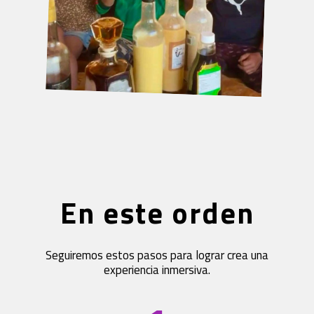
En este orden
Seguiremos estos pasos para lograr crea una
experiencia inmersiva.