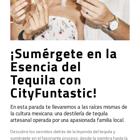
¡Sumérgete en la
Esencia del
Tequila con
CityFuntastic!
En esta parada te llevaremos a las raíces mismas de
la cultura mexicana: una destilería de tequila
artesanal operada por una apasionada familia local.
Descubre los secretos detrás de la leyenda del tequila y
sumérgete en el fascinante proceso, desde la siembra hasta la