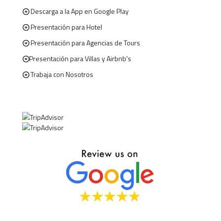
Descarga a la App en Google Play
Presentación para Hotel
Presentación para Agencias de Tours
Presentación para Villas y Airbnb's
Trabaja con Nosotros