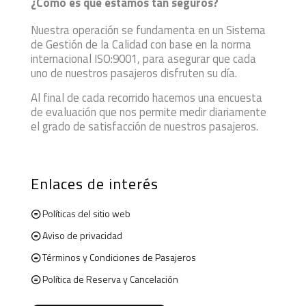
¿Cómo es que estamos tan seguros?
Nuestra operación se fundamenta en un Sistema
de Gestión de la Calidad con base en la norma
internacional ISO:9001, para asegurar que cada
uno de nuestros pasajeros disfruten su día.
Al final de cada recorrido hacemos una encuesta
de evaluación que nos permite medir diariamente
el grado de satisfacción de nuestros pasajeros.
Enlaces de interés
Políticas del sitio web
Aviso de privacidad
Términos y Condiciones de Pasajeros
Política de Reserva y Cancelación