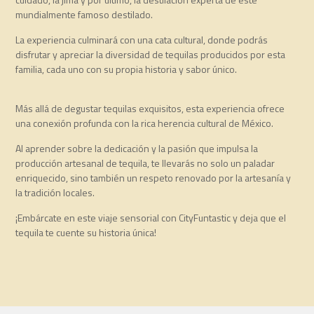
mundialmente famoso destilado.
La experiencia culminará con una cata cultural, donde podrás
disfrutar y apreciar la diversidad de tequilas producidos por esta
familia, cada uno con su propia historia y sabor único.
Más allá de degustar tequilas exquisitos, esta experiencia ofrece
una conexión profunda con la rica herencia cultural de México.
Al aprender sobre la dedicación y la pasión que impulsa la
producción artesanal de tequila, te llevarás no solo un paladar
enriquecido, sino también un respeto renovado por la artesanía y
la tradición locales.
¡Embárcate en este viaje sensorial con CityFuntastic y deja que el
tequila te cuente su historia única!