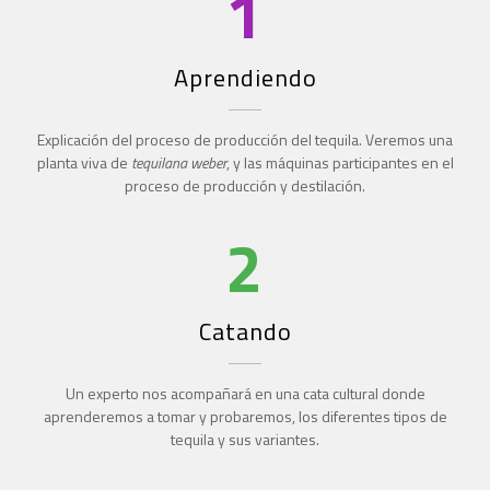
1
Aprendiendo
Explicación del proceso de producción del tequila. Veremos una
planta viva de
tequilana weber
, y las máquinas participantes en el
proceso de producción y destilación.
2
Catando
Un experto nos acompañará en una cata cultural donde
aprenderemos a tomar y probaremos, los diferentes tipos de
tequila y sus variantes.