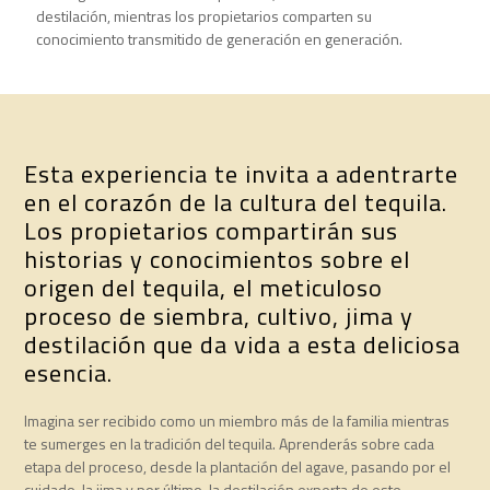
destilación, mientras los propietarios comparten su
conocimiento transmitido de generación en generación.
Esta experiencia te invita a adentrarte
en el corazón de la cultura del tequila.
Los propietarios compartirán sus
historias y conocimientos sobre el
origen del tequila, el meticuloso
proceso de siembra, cultivo, jima y
destilación que da vida a esta deliciosa
esencia.
Imagina ser recibido como un miembro más de la familia mientras
te sumerges en la tradición del tequila. Aprenderás sobre cada
etapa del proceso, desde la plantación del agave, pasando por el
cuidado, la jima y por último, la destilación experta de este