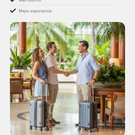
Mejor experiencia