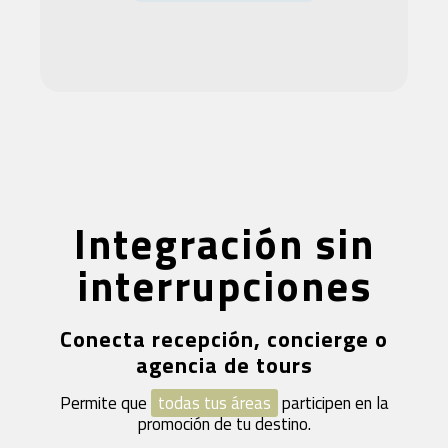
Integración sin
interrupciones
Conecta recepción, concierge o
agencia de tours
Permite que
todas tus áreas
participen en la
promoción de tu destino.