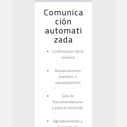
Comunica
ción
automati
zada
Confirmación de la
reserva
Actualizaciones
(cambios o
cancelaciones)
Guía de
Recomendacione
s para el recorrido
Agradecimiento y
Encuesta de