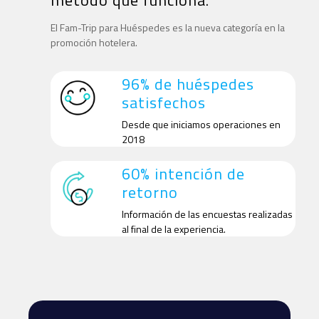
El Fam-Trip para Huéspedes es la nueva categoría en la
promoción hotelera.
96% de huéspedes
satisfechos
Desde que iniciamos operaciones en
2018
60% intención de
retorno
Información de las encuestas realizadas
al final de la experiencia.