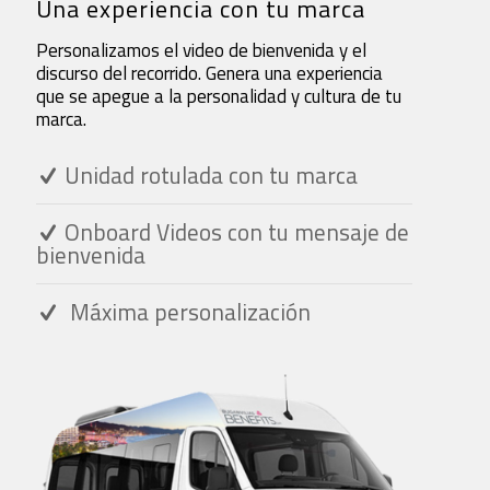
Una experiencia con tu marca
Personalizamos el video de bienvenida y el
discurso del recorrido. Genera una experiencia
que se apegue a la personalidad y cultura de tu
marca.
Unidad rotulada con tu marca
Onboard Videos con tu mensaje de
bienvenida
Máxima personalización