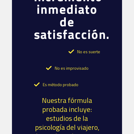
inmediato
de
satisfacción.
No es suerte
No es improvisado
Es método probado
Nuestra fórmula
probada incluye:
estudios de la
psicología del viajero,