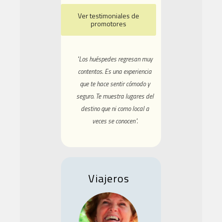
Ver testimoniales de
promotores
"Los huéspedes regresan muy
contentos. Es una experiencia
que te hace sentir cómodo y
seguro. Te muestra lugares del
destino que ni como local a
veces se conocen".
Viajeros