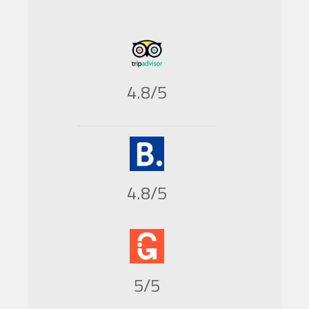
4.8/5
4.8/5
5/5