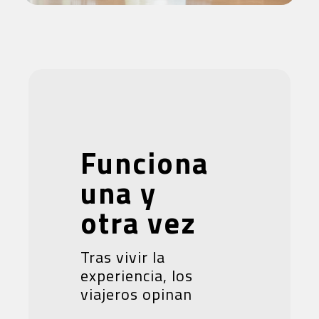
Funciona
una y
otra vez
Tras vivir la
experiencia, los
viajeros opinan