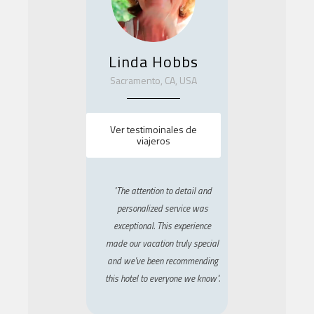
Linda Hobbs
Sacramento, CA, USA
Ver testimoinales de
viajeros
"The attention to detail and
personalized service was
exceptional. This experience
made our vacation truly special
and we've been recommending
this hotel to everyone we know".