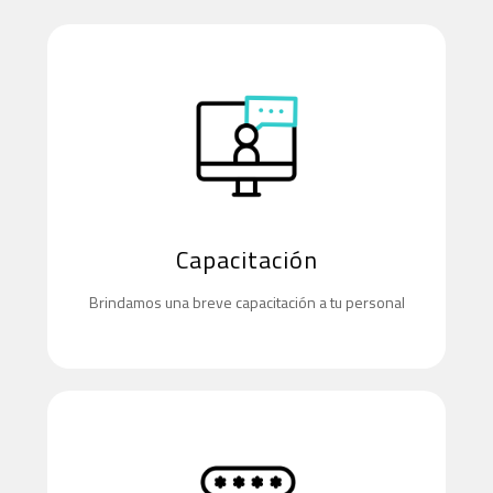
Capacitación
Brindamos una breve capacitación a tu personal