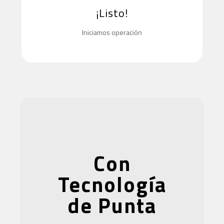
¡Listo!
Iniciamos operación
Con
Tecnología
de Punta