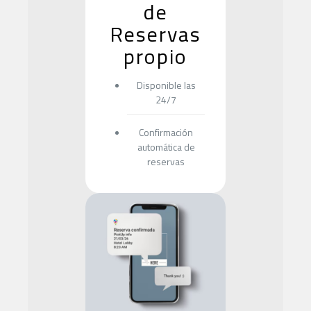
de
Reservas
propio
Disponible las
24/7
Confirmación
automática de
reservas