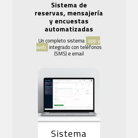
Sistema de
reservas, mensajería
y encuestas
automatizadas
Un completo sistema
app y
web
integrado con teléfonos
(SMS) e email
Sistema