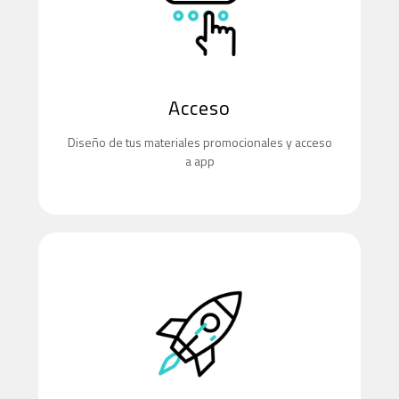
Acceso
Diseño de tus materiales promocionales y acceso
a app