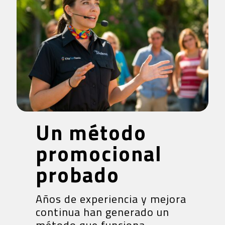
Un método
promocional
probado
Años de experiencia y mejora
continua han generado un
método que funciona.