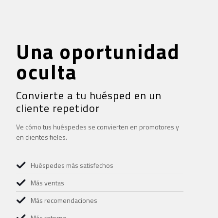
Una oportunidad
oculta
Convierte a tu huésped en un
cliente repetidor
Ve cómo tus huéspedes se convierten en promotores y
en clientes fieles.
Huéspedes más satisfechos
Más ventas
Más recomendaciones
Más retorno